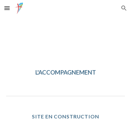
Skip to main content
Skip to navigation
L'ACCOMPAGNEMENT
SITE EN CONSTRUCTION