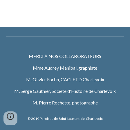
MERCI À NOS COLLABORATEURS
Mme Audrey Manibal, graphiste
M. Olivier Fortin, CACI FTD Charlevoix
M. Serge Gauthier, Société d'Histoire de Charlevoix
M. Pierre Rochette, photographe
© 2019 Paroisse de Saint-Laurent-de-Charlevoix