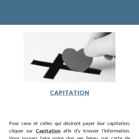
CAPITATION
Pour ceux et celles qui désirent payer leur capitation,
cliquer sur
Capitation
afin d’y trouver l’information.
Vous pouvez faire votre don «en ligne», par carte de