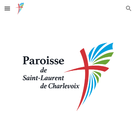
Skip to main content
Skip to navigation