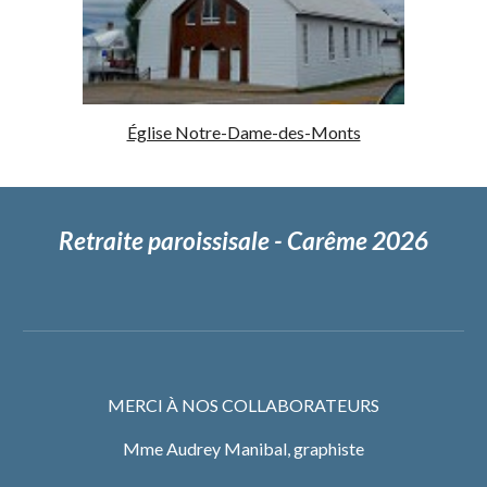
Église Notre-Dame-des-Monts
Retraite paroissisale - Carême 2026
MERCI À NOS COLLABORATEURS
Mme Audrey Manibal, graphiste