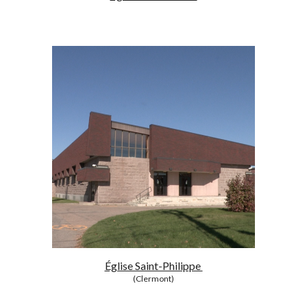
Église Saint-Philippe
(Clermont)