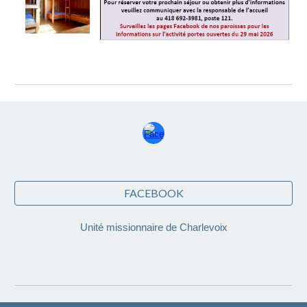
FACEBOOK
Unité missionnaire de Charlevoix