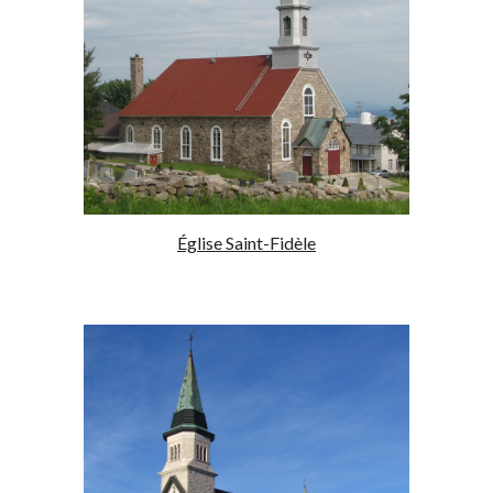
Église Saint-Fidèle