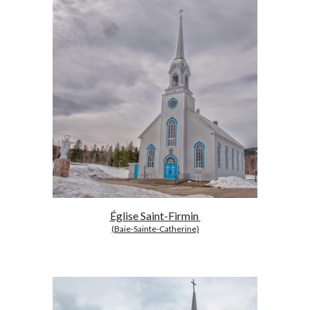
Église Saint-Firmin
(Baie-Sainte-Catherine)