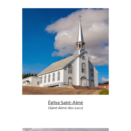
Église Saint-Aimé
(Saint-Aimé-des-Lacs)