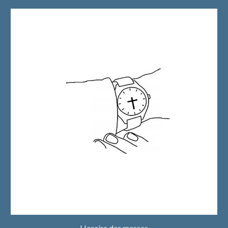
Horaire des messes