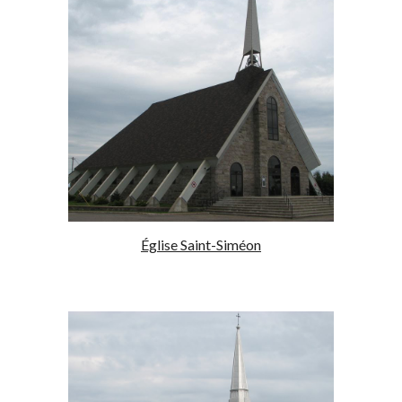
Église Saint-Siméon