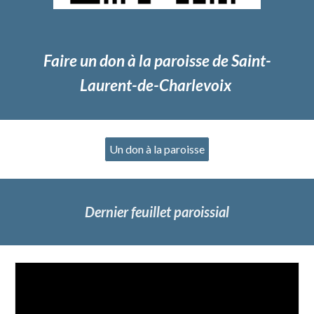
Faire un don à la paroisse de Saint-
Laurent-de-Charlevoix
Un don à la paroisse
Dernier feuillet paroissial