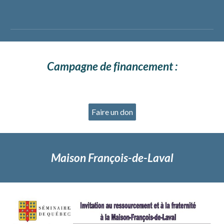
Campagne de financement :
Faire un don
Maison François-de-Laval