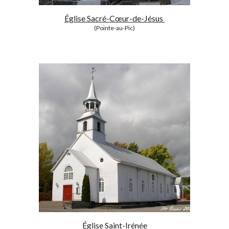
Église Sacré-Cœur-de-Jésus
(Pointe-au-Pic)
Église Saint-Irénée