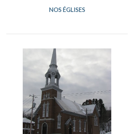
NOS ÉGLISES