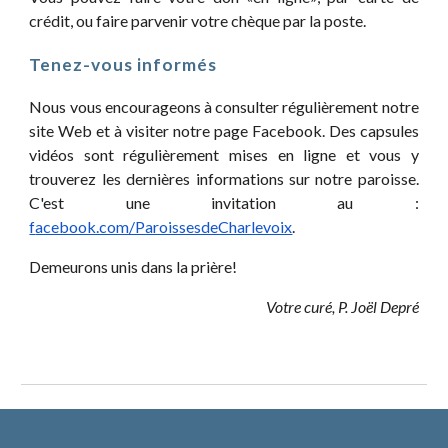
crédit, ou faire parvenir votre chèque par la poste.
Tenez-vous informés
Nous vous encourageons à consulter régulièrement notre
site Web et à visiter notre page Facebook.
Des capsules
vidéos sont régulièrement mises en ligne et vous y
trouverez les dernières informations sur notre paroisse
.
C'est une invitation au :
f
acebook.com/ParoissesdeCharlevoix
.
Demeurons unis dans la prière!
Votre curé, P. Joël Depré