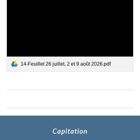
14-Feuillet 26 juillet, 2 et 9 août 2026.pdf
Capitation