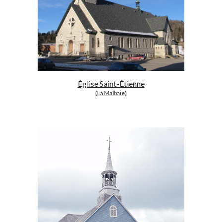
Église Saint-Étienne
(La Malbaie)