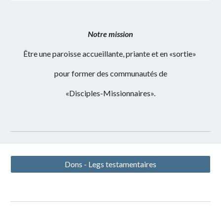
Notre mission
Être une paroisse accueillante, priante et en «sortie»
pour former des communautés de
«Disciples-Missionnaires».
Dons - Legs testamentaires