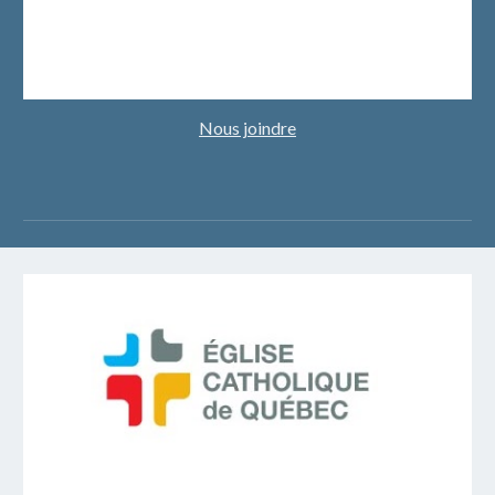
Nous joindre